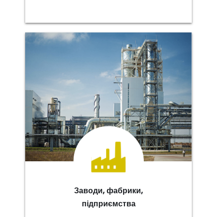
Заводи, фабрики,
підприємства