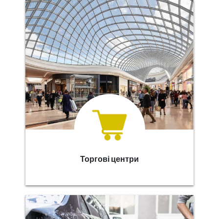
Торгові центри