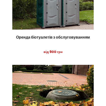
Оренда біотуалетів з обслуговуванням
від 900 грн