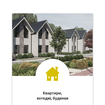
Квартири,
котеджі, будинки