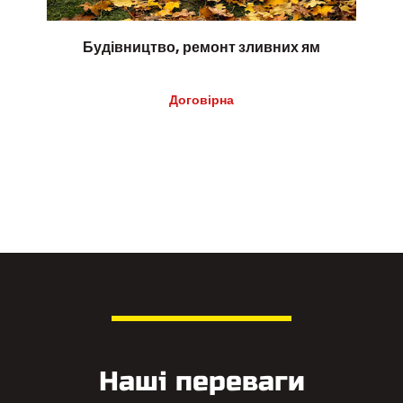
Будівництво, ремонт зливних ям
Договірна
Наші переваги