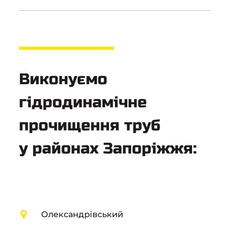
Виконуємо
гідродинамічне
прочищення труб
у районах Запоріжжя:
Олександрівський