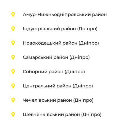
Амур-Нижньодніпровський район
Індустріальний район (Дніпро)
Новокодацький район (Дніпро)
Самарський район (Дніпро)
Соборний район (Дніпро)
Центральний район (Дніпро)
Чечелівський район (Дніпро)
Шевченківський район (Дніпро)