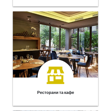
Ресторани та кафе