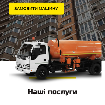
ЗАМОВИТИ МАШИНУ
Наші послуги