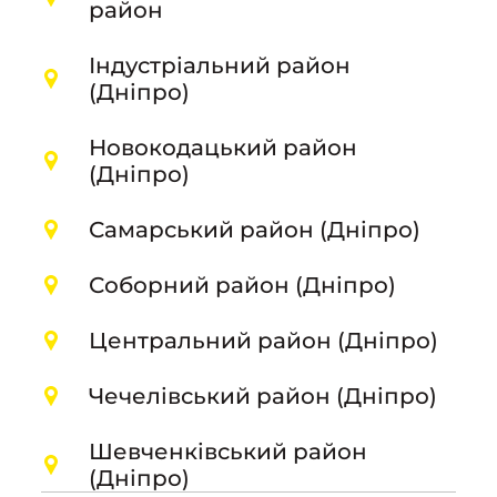
район
Індустріальний район
(Дніпро)
Новокодацький район
(Дніпро)
Самарський район (Дніпро)
Соборний район (Дніпро)
Центральний район (Дніпро)
Чечелівський район (Дніпро)
Шевченківський район
(Дніпро)