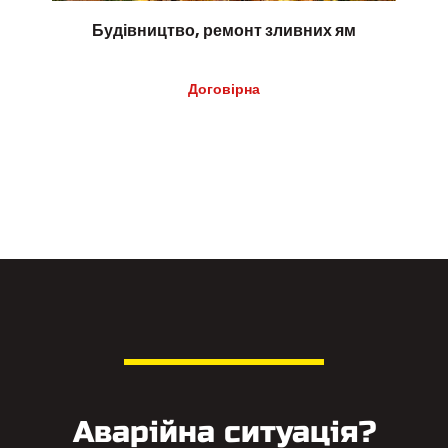
Будівництво, ремонт зливних ям
Договірна
Аварійна ситуація?