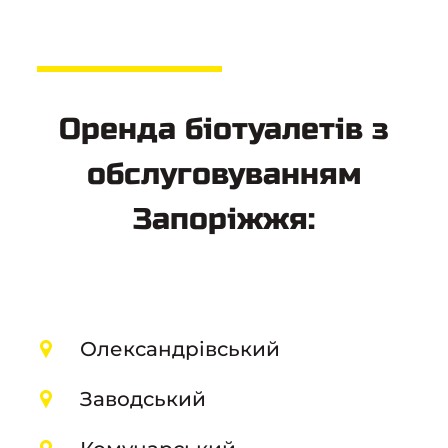
Оренда біотуалетів з
обслуговуванням
Запоріжжя:
Олександрівський
Заводський