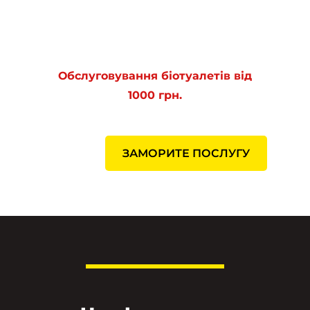
Обслуговування біотуалетів від
1000 грн.
ЗАМОРИТЕ ПОСЛУГУ