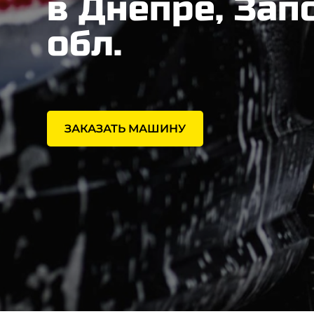
в Днепре, Зап
обл.
ЗАКАЗАТЬ МАШИНУ