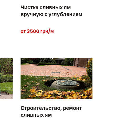
Чистка сливных ям
вручную с углублением
от 3500 грн/м
Строительство, ремонт
сливных ям