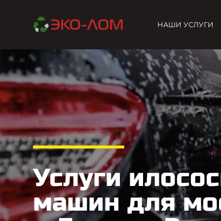
НАШИ УСЛУГИ
Услуги илосо
машин для мо