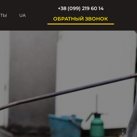
+38 (099) 219 60 14
КТЫ
UA
ОБРАТНЫЙ ЗВОНОК