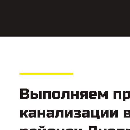
Выполняем пр
канализации 