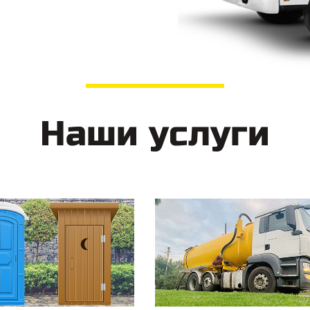
Наши услуги